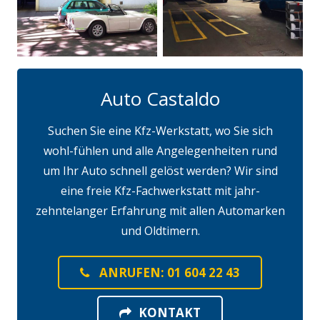
Auto Castaldo
Suchen Sie eine Kfz-Werkstatt, wo Sie sich
wohl-fühlen und alle Angelegenheiten rund
um Ihr Auto schnell gelöst werden? Wir sind
eine freie Kfz-Fachwerkstatt mit jahr-
zehntelanger Erfahrung mit allen Automarken
und Oldtimern.
ANRUFEN: 01 604 22 43
KONTAKT