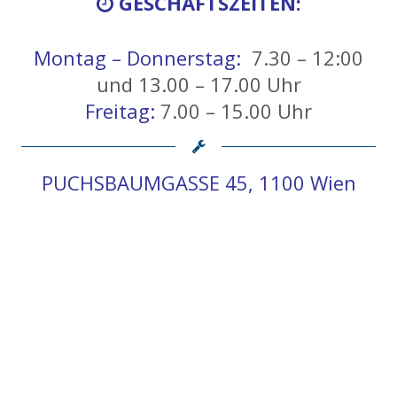
GESCHÄFTSZEITEN:
Montag – Donnerstag:
7.30 – 12:00
und 13.00 – 17.00 Uhr
Freitag:
7.00 – 15.00 Uhr
PUCHSBAUMGASSE 45, 1100 Wien