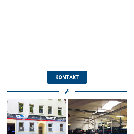
KONTAKT