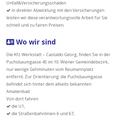
Unfall&Versicherungsschäden
in direkter Abwicklung mit den Versicherungen
leisten wir diese verantwortungsvolle Arbeit für Sie
schnell und zu fairen Preisen.
Wo wir sind
Die Kfz-Werkstatt – Castaldo Georg, finden Sie in der
Puchsbaumgasse 45 im 10. Wiener Gemeindebezirk,
nur wenige Gehminuten vom Reumannplatz
entfernt. Zur Orientierung: die Puchsbaumgasse
befindet sich hinter dem allseits bekannten
Amalienbad.
Von dort fahren
die U1,
die Straßenbahnlinien 6 und 67,