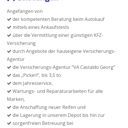
Angefangen von
der kompetenten Beratung beim Autokauf
mittels eines Ankaufstests
über die Vermittlung einer günstigen KFZ-
Versicherung
durch Angebote der hauseigene Versicherungs-
Agentur
die Versicherungs-Agentur “VA Castaldo Georg”
das „Pickerl“, bis 3,5 to
dem Jahresservice,
Wartungs- und Reparaturarbeiten für alle
Marken,
die Anschaffung neuer Reifen und
die Lagerung in unserem Depot bis hin zur
sorgenfreien Betreuung bei