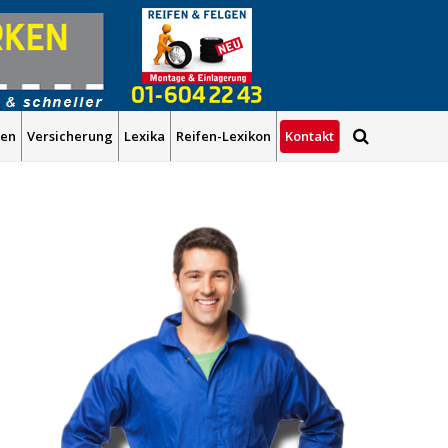
Kontakt
gen
Versicherung
Lexika
Reifen-Lexikon