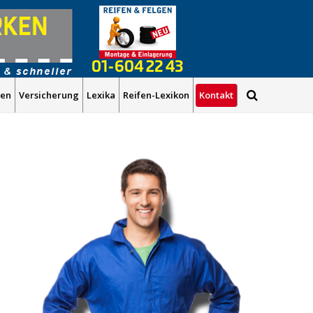
Kontakt
gen
Versicherung
Lexika
Reifen-Lexikon