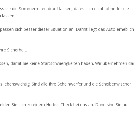
s sie die Sommerreifen drauf lassen, da es sich nicht lohne für die
 lassen.
 passen sich besser dieser Situation an. Damit liegt das Auto erheblich
re Sicherheit.
 lassen, damit Sie keine Startschwierigkeiten haben. Wir übernehmen da
ebenswichtig. Sind alle Ihre Scheinwerfer und die Scheibenwischer
elden Sie sich zu einem Herbst-Check bei uns an. Dann sind Sie auf