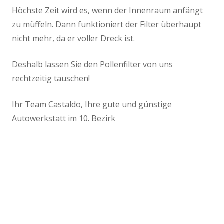
Höchste Zeit wird es, wenn der Innenraum anfängt
zu müffeln. Dann funktioniert der Filter überhaupt
nicht mehr, da er voller Dreck ist.
Deshalb lassen Sie den Pollenfilter von uns
rechtzeitig tauschen!
Ihr Team Castaldo, Ihre gute und günstige
Autowerkstatt im 10. Bezirk