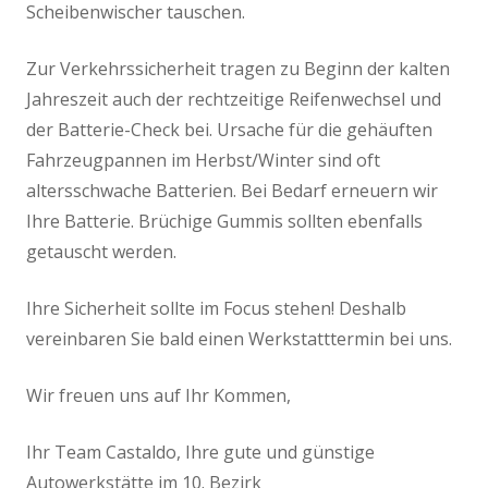
Scheibenwischer tauschen.
Zur Verkehrssicherheit tragen zu Beginn der kalten
Jahreszeit auch der rechtzeitige Reifenwechsel und
der Batterie-Check bei. Ursache für die gehäuften
Fahrzeugpannen im Herbst/Winter sind oft
altersschwache Batterien. Bei Bedarf erneuern wir
Ihre Batterie. Brüchige Gummis sollten ebenfalls
getauscht werden.
Ihre Sicherheit sollte im Focus stehen! Deshalb
vereinbaren Sie bald einen Werkstatttermin bei uns.
Wir freuen uns auf Ihr Kommen,
Ihr Team Castaldo, Ihre gute und günstige
Autowerkstätte im 10. Bezirk