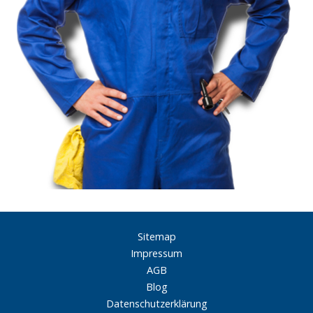
Sitemap
Impressum
AGB
Blog
Datenschutzerklärung